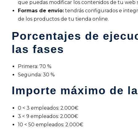
que puedas modificar los contenidos de tu web 
Formas de envío:
tendrás configurados e integra
de los productos de tu tienda online.
Porcentajes de ejecu
las fases
Primera: 70 %
Segunda: 30 %
Importe máximo de l
0 < 3 empleados: 2.000€
3 < 9 empleados: 2.000€
10 < 50 empleados: 2.000€