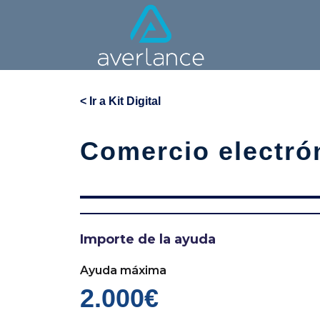
< Ir a Kit Digital
Comercio electró
Importe de la ayuda
Ayuda máxima
2.000€