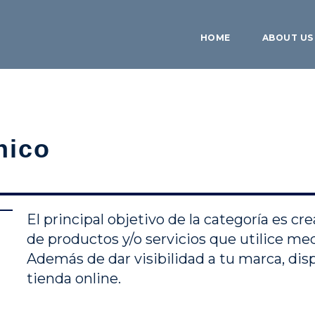
HOME
ABOUT US
nico
El principal objetivo de la categoría es 
de productos y/o servicios que utilice med
Además de dar visibilidad a tu marca, d
tienda online.