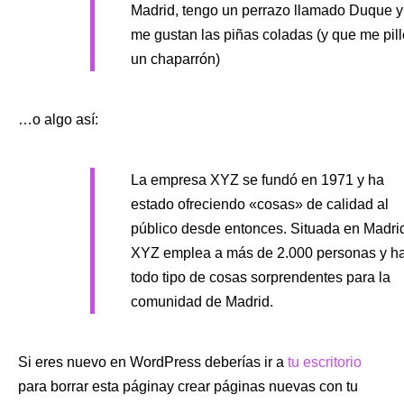
Madrid, tengo un perrazo llamado Duque y
me gustan las piñas coladas (y que me pill
un chaparrón)
…o algo así:
La empresa XYZ se fundó en 1971 y ha
estado ofreciendo «cosas» de calidad al
público desde entonces. Situada en Madri
XYZ emplea a más de 2.000 personas y h
todo tipo de cosas sorprendentes para la
comunidad de Madrid.
Si eres nuevo en WordPress deberías ir a
tu escritorio
para borrar esta páginay crear páginas nuevas con tu