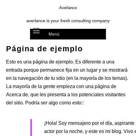
Averlance
averlance is your fresh consulting company
Página de ejemplo
Esto es una página de ejemplo. Es diferente a una
entrada porque permanece fija en un lugar y se mostrará
en la navegación de tu sitio (en la mayoría de los temas).
La mayoría de la gente empieza con una página de
Acerca de, que les presenta a los potenciales visitantes
del sitio. Podría ser algo como esto::
¡Hola! Soy mensajero por el día, aspirante
actor por la noche, y este es mi blog. Vivo 